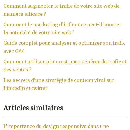
Comment augmenter le trafic de votre site web de
manière efficace ?
Comment le marketing d’influence peut-il booster
la notoriété de votre site web ?
Guide complet pour analyser et optimiser son trafic
avec GA4
Comment utiliser pinterest pour générer du trafic et
des ventes ?
Les secrets d’une stratégie de contenu viral sur
LinkedIn et twitter
Articles similaires
L’importance du design responsive dans une