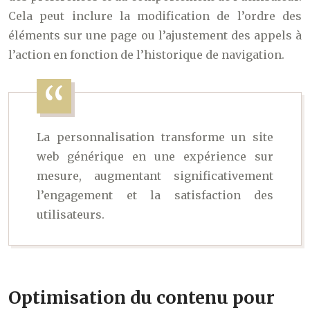
Cela peut inclure la modification de l’ordre des
éléments sur une page ou l’ajustement des appels à
l’action en fonction de l’historique de navigation.
La personnalisation transforme un site
web générique en une expérience sur
mesure, augmentant significativement
l’engagement et la satisfaction des
utilisateurs.
Optimisation du contenu pour