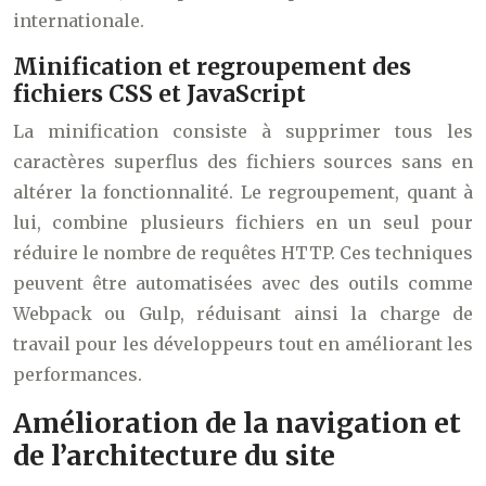
internationale.
Minification et regroupement des
fichiers CSS et JavaScript
La minification consiste à supprimer tous les
caractères superflus des fichiers sources sans en
altérer la fonctionnalité. Le regroupement, quant à
lui, combine plusieurs fichiers en un seul pour
réduire le nombre de requêtes HTTP. Ces techniques
peuvent être automatisées avec des outils comme
Webpack ou Gulp, réduisant ainsi la charge de
travail pour les développeurs tout en améliorant les
performances.
Amélioration de la navigation et
de l’architecture du site