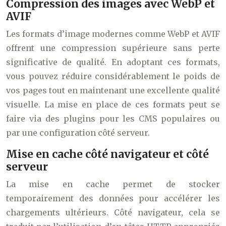
Compression des images avec WebP et
AVIF
Les formats d’image modernes comme WebP et AVIF
offrent une compression supérieure sans perte
significative de qualité. En adoptant ces formats,
vous pouvez réduire considérablement le poids de
vos pages tout en maintenant une excellente qualité
visuelle. La mise en place de ces formats peut se
faire via des plugins pour les CMS populaires ou
par une configuration côté serveur.
Mise en cache côté navigateur et côté
serveur
La mise en cache permet de stocker
temporairement des données pour accélérer les
chargements ultérieurs. Côté navigateur, cela se