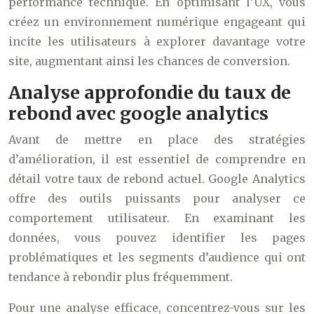
performance technique. En optimisant l’UX, vous
créez un environnement numérique engageant qui
incite les utilisateurs à explorer davantage votre
site, augmentant ainsi les chances de conversion.
Analyse approfondie du taux de
rebond avec google analytics
Avant de mettre en place des stratégies
d’amélioration, il est essentiel de comprendre en
détail votre taux de rebond actuel. Google Analytics
offre des outils puissants pour analyser ce
comportement utilisateur. En examinant les
données, vous pouvez identifier les pages
problématiques et les segments d’audience qui ont
tendance à rebondir plus fréquemment.
Pour une analyse efficace, concentrez-vous sur les