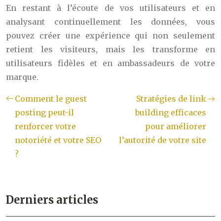
En restant à l’écoute de vos utilisateurs et en
analysant continuellement les données, vous
pouvez créer une expérience qui non seulement
retient les visiteurs, mais les transforme en
utilisateurs fidèles et en ambassadeurs de votre
marque.
Comment le guest
Stratégies de link
posting peut-il
building efficaces
renforcer votre
pour améliorer
notoriété et votre SEO
l’autorité de votre site
?
Derniers articles