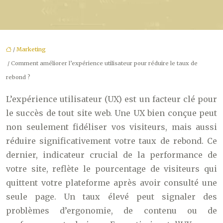
/
Marketing
/ Comment améliorer l’expérience utilisateur pour réduire le taux de
rebond ?
L’expérience utilisateur (UX) est un facteur clé pour
le succès de tout site web. Une UX bien conçue peut
non seulement fidéliser vos visiteurs, mais aussi
réduire significativement votre taux de rebond. Ce
dernier, indicateur crucial de la performance de
votre site, reflète le pourcentage de visiteurs qui
quittent votre plateforme après avoir consulté une
seule page. Un taux élevé peut signaler des
problèmes d’ergonomie, de contenu ou de