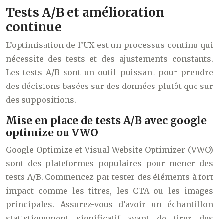
Tests A/B et amélioration
continue
L’optimisation de l’UX est un processus continu qui
nécessite des tests et des ajustements constants.
Les tests A/B sont un outil puissant pour prendre
des décisions basées sur des données plutôt que sur
des suppositions.
Mise en place de tests A/B avec google
optimize ou VWO
Google Optimize et Visual Website Optimizer (VWO)
sont des plateformes populaires pour mener des
tests A/B. Commencez par tester des éléments à fort
impact comme les titres, les CTA ou les images
principales. Assurez-vous d’avoir un échantillon
statistiquement significatif avant de tirer des