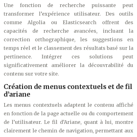
Une fonction de recherche puissante peut
transformer l’expérience utilisateur. Des outils
comme Algolia ou Elasticsearch offrent des
capacités de recherche avancées, incluant la
correction orthographique, les suggestions en
temps réel et le classement des résultats basé sur la
pertinence. Intégrer ces solutions peut
significativement améliorer la découvrabilité du
contenu sur votre site.
Création de menus contextuels et de fil
d’ariane
Les menus contextuels adaptent le contenu affiché
en fonction de la page actuelle ou du comportement
de l’utilisateur. Le fil d’Ariane, quant à lui, montre
clairement le chemin de navigation, permettant aux