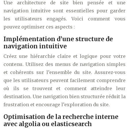
Une architecture de site bien pensée et une
navigation intuitive sont essentielles pour garder
les utilisateurs engagés. Voici comment vous
pouvez optimiser ces aspects :
Implémentation d’une structure de
navigation intuitive
Créez une hiérarchie claire et logique pour votre
contenu. Utilisez des menus de navigation simples
et cohérents sur l’ensemble du site. Assurez-vous
que les utilisateurs peuvent facilement comprendre
où ils se trouvent et comment atteindre leur
destination. Une navigation bien structurée réduit la
frustration et encourage l’exploration du site.
Optimisation de la recherche interne
avec algolia ou elasticsearch