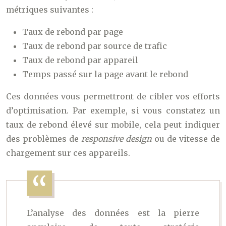
métriques suivantes :
Taux de rebond par page
Taux de rebond par source de trafic
Taux de rebond par appareil
Temps passé sur la page avant le rebond
Ces données vous permettront de cibler vos efforts
d’optimisation. Par exemple, si vous constatez un
taux de rebond élevé sur mobile, cela peut indiquer
des problèmes de
responsive design
ou de vitesse de
chargement sur ces appareils.
L’analyse des données est la pierre