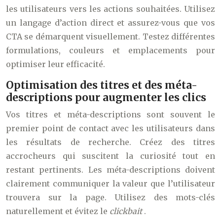
les utilisateurs vers les actions souhaitées. Utilisez
un langage d’action direct et assurez-vous que vos
CTA se démarquent visuellement. Testez différentes
formulations, couleurs et emplacements pour
optimiser leur efficacité.
Optimisation des titres et des méta-
descriptions pour augmenter les clics
Vos titres et méta-descriptions sont souvent le
premier point de contact avec les utilisateurs dans
les résultats de recherche. Créez des titres
accrocheurs qui suscitent la curiosité tout en
restant pertinents. Les méta-descriptions doivent
clairement communiquer la valeur que l’utilisateur
trouvera sur la page. Utilisez des mots-clés
naturellement et évitez le
clickbait
.