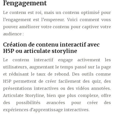
l’engagement
Le contenu est roi, mais un contenu optimisé pour
l’engagement est l’empereur. Voici comment vous
pouvez améliorer votre contenu pour captiver votre
audience :
Création de contenu interactif avec
H5P ou articulate storyline
Le contenu interactif engage activement les
utilisateurs, augmentant le temps passé sur la page
et réduisant le taux de rebond. Des outils comme
H5P permettent de créer facilement des quiz, des
présentations interactives ou des vidéos annotées.
Articulate Storyline, bien que plus complexe, offre
des possibilités avancées pour créer des
expériences d’apprentissage interactives.