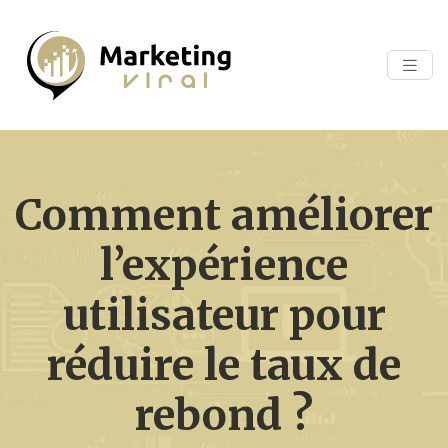
Comment améliorer
l’expérience
utilisateur pour
réduire le taux de
rebond ?