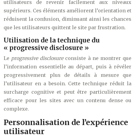
utilisateurs de revenir facilement aux niveaux
supérieurs. Ces éléments améliorent l’orientation et
réduisent la confusion, diminuant ainsi les chances
que les utilisateurs quittent le site par frustration.
Utilisation de la technique du
« progressive disclosure »
Le
progressive disclosure
consiste à ne montrer que
l’information essentielle au départ, puis à révéler
progressivement plus de détails à mesure que
l’utilisateur en a besoin. Cette technique réduit la
surcharge cognitive et peut être particulièrement
efficace pour les sites avec un contenu dense ou
complexe.
Personnalisation de l’expérience
utilisateur