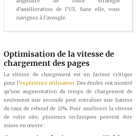
angulaire de toute stratégie
d’amélioration de l’UX. Sans elle, vous
naviguez à l’aveugle.
Optimisation de la vitesse de
chargement des pages
La vitesse de chargement est un facteur critique
pour l’
expérience utilisateur
. Des études ont montré
qu’une augmentation du temps de chargement de
seulement une seconde peut entraîner une hausse
du taux de rebond de 32%. Pour améliorer la vitesse
de votre site, plusieurs techniques peuvent être
mises en œuvre :