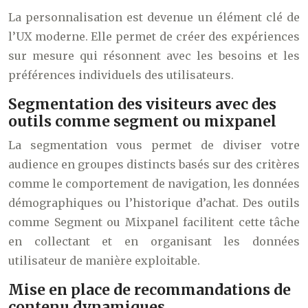
La personnalisation est devenue un élément clé de
l’UX moderne. Elle permet de créer des expériences
sur mesure qui résonnent avec les besoins et les
préférences individuels des utilisateurs.
Segmentation des visiteurs avec des
outils comme segment ou mixpanel
La segmentation vous permet de diviser votre
audience en groupes distincts basés sur des critères
comme le comportement de navigation, les données
démographiques ou l’historique d’achat. Des outils
comme Segment ou Mixpanel facilitent cette tâche
en collectant et en organisant les données
utilisateur de manière exploitable.
Mise en place de recommandations de
contenu dynamiques