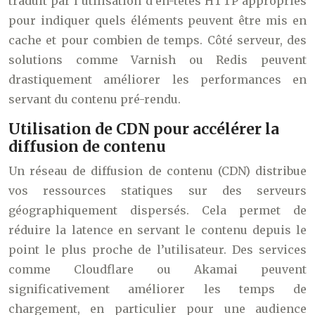
traduit par l’utilisation d’en-têtes HTTP appropriés
pour indiquer quels éléments peuvent être mis en
cache et pour combien de temps. Côté serveur, des
solutions comme Varnish ou Redis peuvent
drastiquement améliorer les performances en
servant du contenu pré-rendu.
Utilisation de CDN pour accélérer la
diffusion de contenu
Un réseau de diffusion de contenu (CDN) distribue
vos ressources statiques sur des serveurs
géographiquement dispersés. Cela permet de
réduire la latence en servant le contenu depuis le
point le plus proche de l’utilisateur. Des services
comme Cloudflare ou Akamai peuvent
significativement améliorer les temps de
chargement, en particulier pour une audience