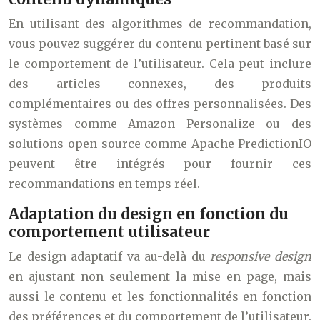
En utilisant des algorithmes de recommandation,
vous pouvez suggérer du contenu pertinent basé sur
le comportement de l’utilisateur. Cela peut inclure
des articles connexes, des produits
complémentaires ou des offres personnalisées. Des
systèmes comme Amazon Personalize ou des
solutions open-source comme Apache PredictionIO
peuvent être intégrés pour fournir ces
recommandations en temps réel.
Adaptation du design en fonction du
comportement utilisateur
Le design adaptatif va au-delà du
responsive design
en ajustant non seulement la mise en page, mais
aussi le contenu et les fonctionnalités en fonction
des préférences et du comportement de l’utilisateur.