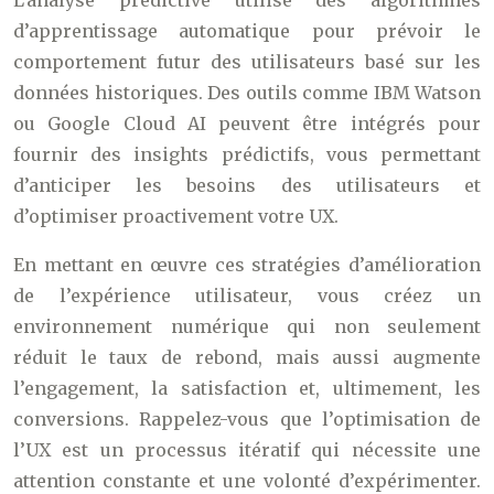
L’analyse prédictive utilise des algorithmes
d’apprentissage automatique pour prévoir le
comportement futur des utilisateurs basé sur les
données historiques. Des outils comme IBM Watson
ou Google Cloud AI peuvent être intégrés pour
fournir des insights prédictifs, vous permettant
d’anticiper les besoins des utilisateurs et
d’optimiser proactivement votre UX.
En mettant en œuvre ces stratégies d’amélioration
de l’expérience utilisateur, vous créez un
environnement numérique qui non seulement
réduit le taux de rebond, mais aussi augmente
l’engagement, la satisfaction et, ultimement, les
conversions. Rappelez-vous que l’optimisation de
l’UX est un processus itératif qui nécessite une
attention constante et une volonté d’expérimenter.