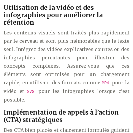
Utilisation de la vidéo et des
infographies pour améliorer la
rétention
Les contenus visuels sont traités plus rapidement
par le cerveau et sont plus mémorables que le texte
seul. Intégrez des vidéos explicatives courtes ou des
infographies percutantes pour illustrer des
concepts complexes. Assurez-vous que ces
éléments sont optimisés pour un chargement
rapide, en utilisant des formats comme
pour la
MP4
vidéo et
pour les infographies lorsque c’est
SVG
possible.
Implémentation de appels à l’action
(CTA) stratégiques
Des CTA bien placés et clairement formulés guident