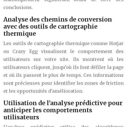
conclusions.
Analyse des chemins de conversion
avec des outils de cartographie
thermique
Les outils de cartographie thermique comme Hotjar
ou Crazy Egg visualisent le comportement des
utilisateurs sur votre site. Ils montrent où les
utilisateurs cliquent, jusqu’où ils font défiler la page
et où ils passent le plus de temps. Ces informations
sont précieuses pour identifier les zones de friction
et les opportunités d’amélioration.
Utilisation de l’analyse prédictive pour
anticiper les comportements
utilisateurs