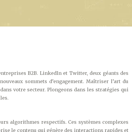
entreprises B2B. LinkedIn et Twitter, deux géants des
 nouveaux sommets d’engagement. Maîtriser l’art du
 dans votre secteur. Plongeons dans les stratégies qui
les.
 leurs algorithmes respectifs. Ces systèmes complexes
rise le contenu qui génère des interactions rapides et