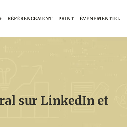
G
RÉFÉRENCEMENT
PRINT
ÉVÉNEMENTIEL
ral sur LinkedIn et