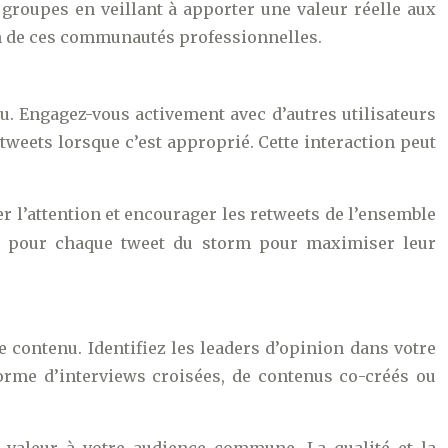
groupes en veillant à apporter une valeur réelle aux
in de ces communautés professionnelles.
nu. Engagez-vous activement avec d’autres utilisateurs
weets lorsque c’est approprié. Cette interaction peut
rer l’attention et encourager les retweets de l’ensemble
ents pour chaque tweet du storm pour maximiser leur
 contenu. Identifiez les leaders d’opinion dans votre
orme d’interviews croisées, de contenus co-créés ou