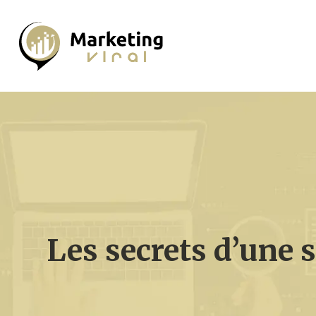
Les secrets d’une 