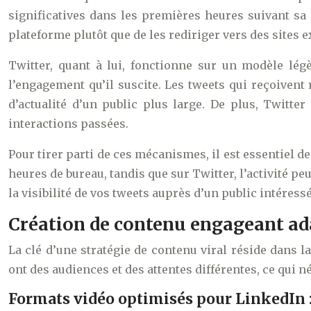
significatives dans les premières heures suivant sa p
plateforme plutôt que de les rediriger vers des sites e
Twitter, quant à lui, fonctionne sur un modèle lé
l’engagement qu’il suscite. Les tweets qui reçoivent
d’actualité d’un public plus large. De plus, Twitte
interactions passées.
Pour tirer parti de ces mécanismes, il est essentiel d
heures de bureau, tandis que sur Twitter, l’activité p
la visibilité de vos tweets auprès d’un public intéress
Création de contenu engageant ad
La clé d’une stratégie de contenu viral réside dans 
ont des audiences et des attentes différentes, ce qui
Formats vidéo optimisés pour LinkedIn 