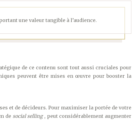
ortant une valeur tangible à l’audience.
tratégique de ce contenu sont tout aussi cruciales pour
hniques peuvent être mises en œuvre pour booster la
ises et de décideurs. Pour maximiser la portée de votre
om de
social selling
, peut considérablement augmenter