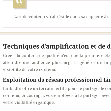
L’art du contenu viral réside dans sa capacité à 
Techniques d’amplification et de 
Créer du contenu de qualité n’est que la première étap
atteindre une audience plus large et générer un im
visibilité de votre contenu.
Exploitation du réseau professionnel Li
LinkedIn offre un terrain fertile pour le partage de c
contenu, encouragez vos employés à le partager avec
votre visibilité organique.