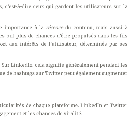
 c’est-à-dire ceux qui gardent les utilisateurs sur la
de importance à la
récence
du contenu, mais aussi à
es ont plus de chances d’être propulsés dans les fils
rt aux intérêts de l’utilisateur, déterminés par ses
e. Sur LinkedIn, cela signifie généralement pendant les
égique de hashtags sur Twitter peut également augmenter
ticularités de chaque plateforme. LinkedIn et Twitter
agement et les chances de viralité.