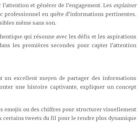
r l’attention et générer de l’engagement. Les
explainer
c professionnel en quête d’informations pertinentes.
essibles même sans son.
hentique qui résonne avec les défis et les aspirations
dans les premières secondes pour capter l’attention
ont un excellent moyen de partager des informations
conter une histoire captivante, expliquer un concept
s emojis ou des chiffres pour structurer visuellement
ns certains tweets du fil pour le rendre plus dynamique