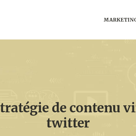
MARKETIN
stratégie de contenu vi
twitter