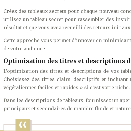
Créez des tableaux secrets pour chaque nouveau conc
utilisez un tableau secret pour rassembler des inspira
résultat et que vous avez recueilli des retours initiau
Cette approche vous permet d’innover en minimisant le
de votre audience.
Optimisation des titres et descriptions 
L’optimisation des titres et descriptions de vos tabl
Choisissez des titres clairs, descriptifs et incluan
végétaliennes faciles et rapides » si c’est votre niche.
Dans les descriptions de tableaux, fournissez un aper
principaux et secondaires de manière fluide et naturel