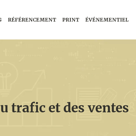
G
RÉFÉRENCEMENT
PRINT
ÉVÉNEMENTIEL
 trafic et des ventes