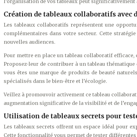
l’organisation de vos tableaux peut significativement
Création de tableaux collaboratifs avec
Les tableaux collaboratifs représentent une opportu
complémentaires dans votre secteur. Cette stratégie
nouvelles audiences.
Pour mettre en place un tableau collaboratif efficace,
Proposez-leur de contribuer à un tableau thématique c
vous êtes une marque de produits de beauté naturels,
spécialisés dans le bien-être et l’écologie.
Veillez à promouvoir activement ce tableau collaborat
augmentation significative de la visibilité et de l’eng
Utilisation de tableaux secrets pour tes
Les tableaux secrets offrent un espace idéal pour e
Cette fonctionnalité vous permet de tester différentes