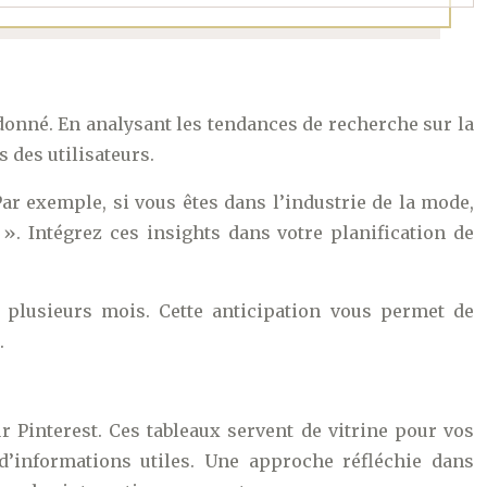
donné. En analysant les tendances de recherche sur la
 des utilisateurs.
Par exemple, si vous êtes dans l’industrie de la mode,
. Intégrez ces insights dans votre planification de
 plusieurs mois. Cette anticipation vous permet de
.
 Pinterest. Ces tableaux servent de vitrine pour vos
 d’informations utiles. Une approche réfléchie dans