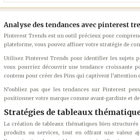
Analyse des tendances avec pinterest tr
Pinterest Trends est un outil précieux pour comprend
plateforme, vous pouvez affiner votre stratégie de con
Utilisez Pinterest Trends pour identifier les sujets 
vous pourriez découvrir une tendance croissante po
contenu pour créer des Pins qui captivent l’attention
N’oubliez pas que les tendances sur Pinterest peu
positionner votre marque comme avant-gardiste et de c
Stratégies de tableaux thématiqu
La création de tableaux thématiques bien structurés
produits ou services, tout en offrant une valeur a