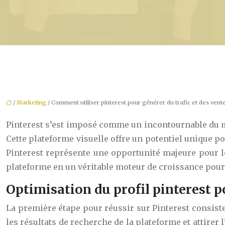
/
Marketing
/ Comment utiliser pinterest pour générer du trafic et des vent
Pinterest s’est imposé comme un incontournable du mar
Cette plateforme visuelle offre un potentiel unique po
Pinterest représente une opportunité majeure pour l
plateforme en un véritable moteur de croissance pour
Optimisation du profil pinterest po
La première étape pour réussir sur Pinterest consiste 
les résultats de recherche de la plateforme et attirer