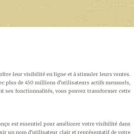
e leur visibilité en ligne et à stimuler leurs ventes.
ec plus de 450 millions d’utilisateurs actifs mensuels,
t ses fonctionnalités, vous pouvez transformer cette
onçu est essentiel pour améliorer votre visibilité dans
ir un nom d’utilisateur clair et représentatif de votre