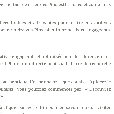
ermettant de créer des Pins esthétiques et conformes
lices lisibles et attrayantes pour mettre en avant vos
pour rendre vos Pins plus informatifs et engageants.
ormative, engageante et optimisée pour le référencement.
rd Planner ou directement via la barre de recherche
t authentique. Une bonne pratique consiste à placer le
butants
, vous pourriez commencer par : « Découvrez
 »
 à cliquer sur votre Pin pour en savoir plus ou visiter