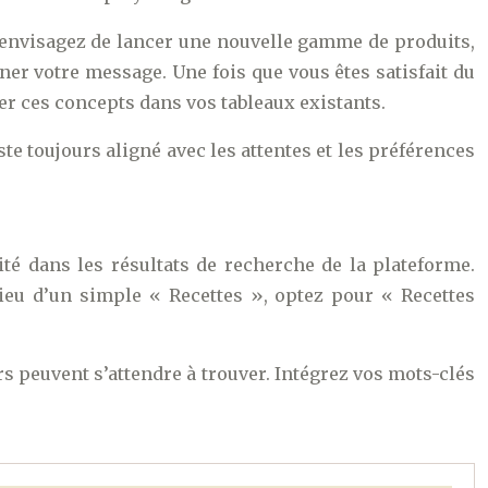
 envisagez de lancer une nouvelle gamme de produits,
iner votre message. Une fois que vous êtes satisfait du
rer ces concepts dans vos tableaux existants.
e toujours aligné avec les attentes et les préférences
lité dans les résultats de recherche de la plateforme.
 lieu d’un simple « Recettes », optez pour « Recettes
s peuvent s’attendre à trouver. Intégrez vos mots-clés