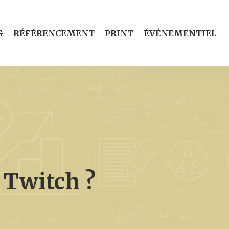
G
RÉFÉRENCEMENT
PRINT
ÉVÉNEMENTIEL
 Twitch ?