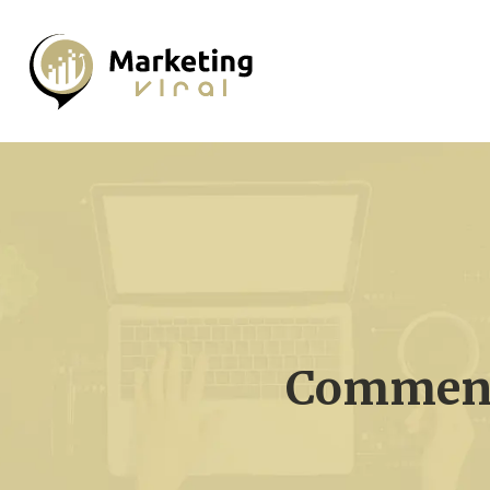
Comment 