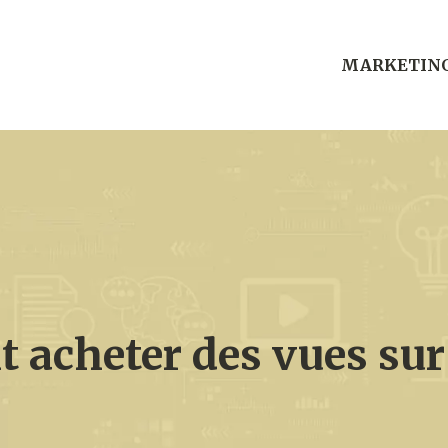
MARKETIN
acheter des vues sur