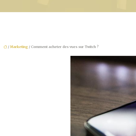
/
Marketing
/ Comment acheter des vues sur Twitch ?