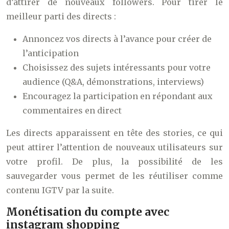
d’attirer de nouveaux followers. Pour tirer le
meilleur parti des directs :
Annoncez vos directs à l’avance pour créer de
l’anticipation
Choisissez des sujets intéressants pour votre
audience (Q&A, démonstrations, interviews)
Encouragez la participation en répondant aux
commentaires en direct
Les directs apparaissent en tête des stories, ce qui
peut attirer l’attention de nouveaux utilisateurs sur
votre profil. De plus, la possibilité de les
sauvegarder vous permet de les réutiliser comme
contenu IGTV par la suite.
Monétisation du compte avec
instagram shopping