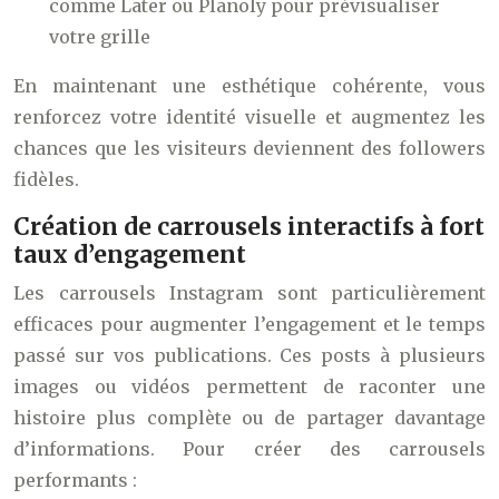
comme Later ou Planoly pour prévisualiser
votre grille
En maintenant une esthétique cohérente, vous
renforcez votre identité visuelle et augmentez les
chances que les visiteurs deviennent des followers
fidèles.
Création de carrousels interactifs à fort
taux d’engagement
Les carrousels Instagram sont particulièrement
efficaces pour augmenter l’engagement et le temps
passé sur vos publications. Ces posts à plusieurs
images ou vidéos permettent de raconter une
histoire plus complète ou de partager davantage
d’informations. Pour créer des carrousels
performants :