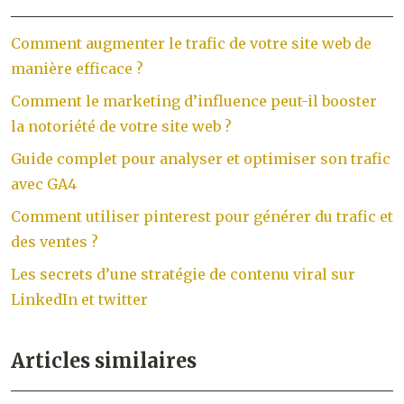
Comment augmenter le trafic de votre site web de
manière efficace ?
Comment le marketing d’influence peut-il booster
la notoriété de votre site web ?
Guide complet pour analyser et optimiser son trafic
avec GA4
Comment utiliser pinterest pour générer du trafic et
des ventes ?
Les secrets d’une stratégie de contenu viral sur
LinkedIn et twitter
Articles similaires