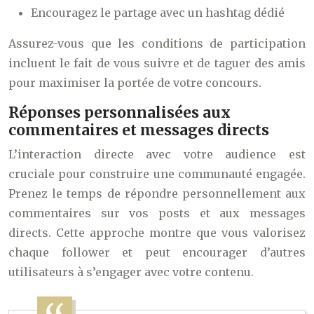
Encouragez le partage avec un hashtag dédié
Assurez-vous que les conditions de participation
incluent le fait de vous suivre et de taguer des amis
pour maximiser la portée de votre concours.
Réponses personnalisées aux
commentaires et messages directs
L’interaction directe avec votre audience est
cruciale pour construire une communauté engagée.
Prenez le temps de répondre personnellement aux
commentaires sur vos posts et aux messages
directs. Cette approche montre que vous valorisez
chaque follower et peut encourager d’autres
utilisateurs à s’engager avec votre contenu.