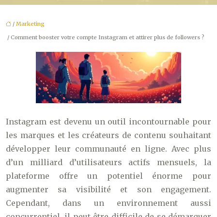
/
Marketing
/ Comment booster votre compte Instagram et attirer plus de followers ?
Instagram est devenu un outil incontournable pour
les marques et les créateurs de contenu souhaitant
développer leur communauté en ligne. Avec plus
d’un milliard d’utilisateurs actifs mensuels, la
plateforme offre un potentiel énorme pour
augmenter sa visibilité et son engagement.
Cependant, dans un environnement aussi
concurrentiel, il peut être difficile de se démarquer