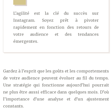
L’agilité est la clé du succès sur
Instagram. Soyez prêt à pivoter
rapidement en fonction des retours de
votre audience et des tendances
émergentes.
Gardez à l’esprit que les goûts et les comportements
de votre audience peuvent évoluer au fil du temps.
Une stratégie qui fonctionne aujourd’hui pourrait
ne plus être aussi efficace dans quelques mois. D’où
l’importance d’une analyse et d’un ajustement
constants.