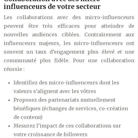
influenceurs de votre secteur
Les collaborations avec des micro-influenceurs
peuvent être très efficaces pour atteindre de
nouvelles audiences ciblées. Contrairement aux
influenceurs majeurs, les micro-influenceurs ont
souvent un taux d’engagement plus élevé et une
communauté plus fidèle. Pour une collaboration
réussie :
Identifiez des micro-influenceurs dont les
valeurs s’alignent avec les vôtres
Proposez des partenariats mutuellement
bénéfiques (échanges de services, co-création
de contenu)
Mesurez l’impact de ces collaborations sur
votre croissance de followers