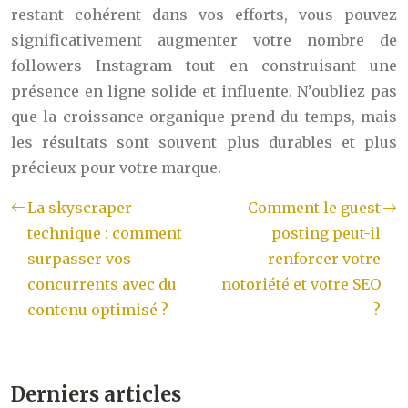
restant cohérent dans vos efforts, vous pouvez
significativement augmenter votre nombre de
followers Instagram tout en construisant une
présence en ligne solide et influente. N’oubliez pas
que la croissance organique prend du temps, mais
les résultats sont souvent plus durables et plus
précieux pour votre marque.
La skyscraper
Comment le guest
technique : comment
posting peut-il
surpasser vos
renforcer votre
concurrents avec du
notoriété et votre SEO
contenu optimisé ?
?
Derniers articles