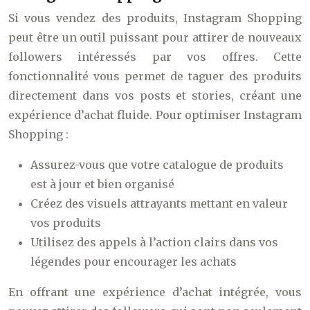
Si vous vendez des produits, Instagram Shopping
peut être un outil puissant pour attirer de nouveaux
followers intéressés par vos offres. Cette
fonctionnalité vous permet de taguer des produits
directement dans vos posts et stories, créant une
expérience d’achat fluide. Pour optimiser Instagram
Shopping :
Assurez-vous que votre catalogue de produits
est à jour et bien organisé
Créez des visuels attrayants mettant en valeur
vos produits
Utilisez des appels à l’action clairs dans vos
légendes pour encourager les achats
En offrant une expérience d’achat intégrée, vous