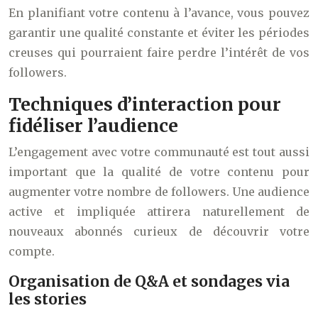
En planifiant votre contenu à l’avance, vous pouvez
garantir une qualité constante et éviter les périodes
creuses qui pourraient faire perdre l’intérêt de vos
followers.
Techniques d’interaction pour
fidéliser l’audience
L’engagement avec votre communauté est tout aussi
important que la qualité de votre contenu pour
augmenter votre nombre de followers. Une audience
active et impliquée attirera naturellement de
nouveaux abonnés curieux de découvrir votre
compte.
Organisation de Q&A et sondages via
les stories