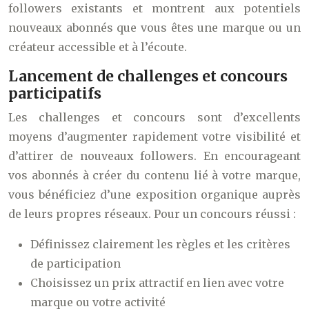
followers existants et montrent aux potentiels
nouveaux abonnés que vous êtes une marque ou un
créateur accessible et à l’écoute.
Lancement de challenges et concours
participatifs
Les challenges et concours sont d’excellents
moyens d’augmenter rapidement votre visibilité et
d’attirer de nouveaux followers. En encourageant
vos abonnés à créer du contenu lié à votre marque,
vous bénéficiez d’une exposition organique auprès
de leurs propres réseaux. Pour un concours réussi :
Définissez clairement les règles et les critères
de participation
Choisissez un prix attractif en lien avec votre
marque ou votre activité