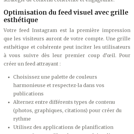
Optimisation du feed visuel avec grille
esthétique
Votre feed Instagram est la première impression
que les visiteurs auront de votre compte. Une grille
esthétique et cohérente peut inciter les utilisateurs
à vous suivre dès leur premier coup d’œil. Pour
créer un feed attrayant :
Choisissez une palette de couleurs
harmonieuse et respectez-la dans vos
publications
Alternez entre différents types de contenu
(photos, graphiques, citations) pour créer du
rythme
Utilisez des applications de planification