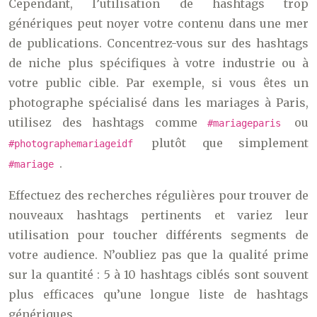
Cependant, l’utilisation de hashtags trop
génériques peut noyer votre contenu dans une mer
de publications. Concentrez-vous sur des hashtags
de niche plus spécifiques à votre industrie ou à
votre public cible. Par exemple, si vous êtes un
photographe spécialisé dans les mariages à Paris,
utilisez des hashtags comme
ou
#mariageparis
plutôt que simplement
#photographemariageidf
.
#mariage
Effectuez des recherches régulières pour trouver de
nouveaux hashtags pertinents et variez leur
utilisation pour toucher différents segments de
votre audience. N’oubliez pas que la qualité prime
sur la quantité : 5 à 10 hashtags ciblés sont souvent
plus efficaces qu’une longue liste de hashtags
génériques.