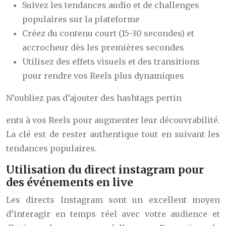
Suivez les tendances audio et de challenges
populaires sur la plateforme
Créez du contenu court (15-30 secondes) et
accrocheur dès les premières secondes
Utilisez des effets visuels et des transitions
pour rendre vos Reels plus dynamiques
N’oubliez pas d’ajouter des hashtags pertin
ents à vos Reels pour augmenter leur découvrabilité.
La clé est de rester authentique tout en suivant les
tendances populaires.
Utilisation du direct instagram pour
des événements en live
Les directs Instagram sont un excellent moyen
d’interagir en temps réel avec votre audience et