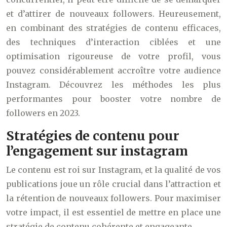
et d’attirer de nouveaux followers. Heureusement,
en combinant des stratégies de contenu efficaces,
des techniques d’interaction ciblées et une
optimisation rigoureuse de votre profil, vous
pouvez considérablement accroître votre audience
Instagram. Découvrez les méthodes les plus
performantes pour booster votre nombre de
followers en 2023.
Stratégies de contenu pour
l’engagement sur instagram
Le contenu est roi sur Instagram, et la qualité de vos
publications joue un rôle crucial dans l’attraction et
la rétention de nouveaux followers. Pour maximiser
votre impact, il est essentiel de mettre en place une
stratégie de contenu cohérente et engageante.