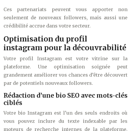
Ces partenariats peuvent vous apporter non
seulement de nouveaux followers, mais aussi une
crédibilité accrue dans votre secteur.
Optimisation du profil
instagram pour la découvrabilité
Votre profil Instagram est votre vitrine sur la
plateforme. Une optimisation soignée peut
grandement améliorer vos chances d’être découvert
par de potentiels nouveaux followers.
Rédaction d’une bio SEO avec mots-clés
ciblés
Votre bio Instagram est l’un des seuls endroits où
vous pouvez inclure du texte indexable par les
moteurs de recherche internes de la plateforme.