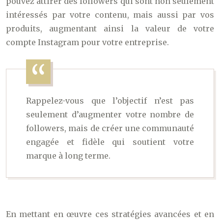
pouvez attirer des followers qui sont non seulement
intéressés par votre contenu, mais aussi par vos
produits, augmentant ainsi la valeur de votre
compte Instagram pour votre entreprise.
Rappelez-vous que l’objectif n’est pas
seulement d’augmenter votre nombre de
followers, mais de créer une communauté
engagée et fidèle qui soutient votre
marque à long terme.
En mettant en œuvre ces stratégies avancées et en