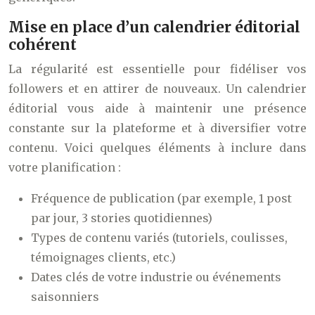
Mise en place d’un calendrier éditorial
cohérent
La régularité est essentielle pour fidéliser vos
followers et en attirer de nouveaux. Un calendrier
éditorial vous aide à maintenir une présence
constante sur la plateforme et à diversifier votre
contenu. Voici quelques éléments à inclure dans
votre planification :
Fréquence de publication (par exemple, 1 post
par jour, 3 stories quotidiennes)
Types de contenu variés (tutoriels, coulisses,
témoignages clients, etc.)
Dates clés de votre industrie ou événements
saisonniers