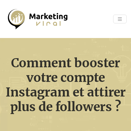
Comment booster
votre compte
Instagram et attirer
plus de followers ?