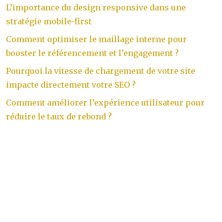
L’importance du design responsive dans une
stratégie mobile-first
Comment optimiser le maillage interne pour
booster le référencement et l’engagement ?
Pourquoi la vitesse de chargement de votre site
impacte directement votre SEO ?
Comment améliorer l’expérience utilisateur pour
réduire le taux de rebond ?
Marketing viral, l'art de créer du bouche à oreille sur
le net