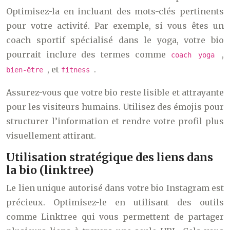
Optimisez-la en incluant des mots-clés pertinents
pour votre activité. Par exemple, si vous êtes un
coach sportif spécialisé dans le yoga, votre bio
pourrait inclure des termes comme
,
coach yoga
, et
.
bien-être
fitness
Assurez-vous que votre bio reste lisible et attrayante
pour les visiteurs humains. Utilisez des émojis pour
structurer l’information et rendre votre profil plus
visuellement attirant.
Utilisation stratégique des liens dans
la bio (linktree)
Le lien unique autorisé dans votre bio Instagram est
précieux. Optimisez-le en utilisant des outils
comme Linktree qui vous permettent de partager