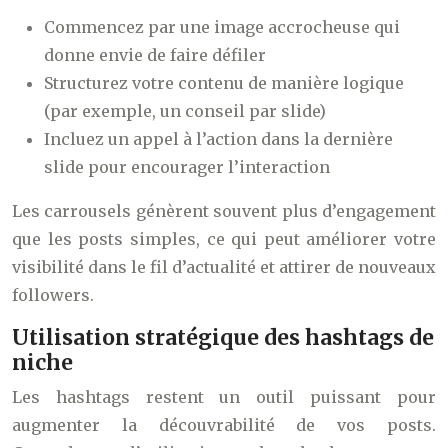
Commencez par une image accrocheuse qui
donne envie de faire défiler
Structurez votre contenu de manière logique
(par exemple, un conseil par slide)
Incluez un appel à l’action dans la dernière
slide pour encourager l’interaction
Les carrousels génèrent souvent plus d’engagement
que les posts simples, ce qui peut améliorer votre
visibilité dans le fil d’actualité et attirer de nouveaux
followers.
Utilisation stratégique des hashtags de
niche
Les hashtags restent un outil puissant pour
augmenter la découvrabilité de vos posts.