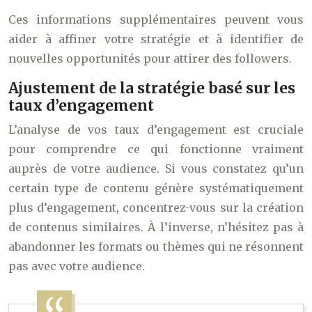
Ces informations supplémentaires peuvent vous
aider à affiner votre stratégie et à identifier de
nouvelles opportunités pour attirer des followers.
Ajustement de la stratégie basé sur les
taux d’engagement
L’analyse de vos taux d’engagement est cruciale
pour comprendre ce qui fonctionne vraiment
auprès de votre audience. Si vous constatez qu’un
certain type de contenu génère systématiquement
plus d’engagement, concentrez-vous sur la création
de contenus similaires. À l’inverse, n’hésitez pas à
abandonner les formats ou thèmes qui ne résonnent
pas avec votre audience.