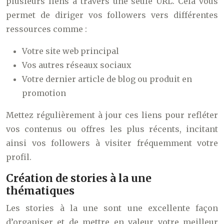
plusieurs liens à travers une seule URL. Cela vous
permet de diriger vos followers vers différentes
ressources comme :
Votre site web principal
Vos autres réseaux sociaux
Votre dernier article de blog ou produit en
promotion
Mettez régulièrement à jour ces liens pour refléter
vos contenus ou offres les plus récents, incitant
ainsi vos followers à visiter fréquemment votre
profil.
Création de stories à la une
thématiques
Les stories à la une sont une excellente façon
d’organiser et de mettre en valeur votre meilleur