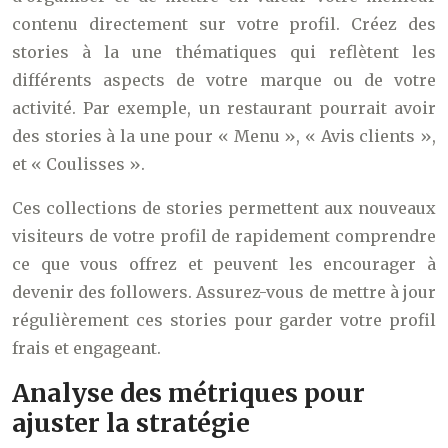
contenu directement sur votre profil. Créez des
stories à la une thématiques qui reflètent les
différents aspects de votre marque ou de votre
activité. Par exemple, un restaurant pourrait avoir
des stories à la une pour « Menu », « Avis clients »,
et « Coulisses ».
Ces collections de stories permettent aux nouveaux
visiteurs de votre profil de rapidement comprendre
ce que vous offrez et peuvent les encourager à
devenir des followers. Assurez-vous de mettre à jour
régulièrement ces stories pour garder votre profil
frais et engageant.
Analyse des métriques pour
ajuster la stratégie