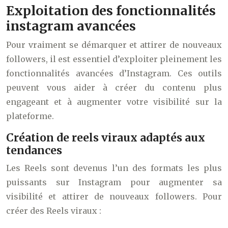
Exploitation des fonctionnalités
instagram avancées
Pour vraiment se démarquer et attirer de nouveaux
followers, il est essentiel d’exploiter pleinement les
fonctionnalités avancées d’Instagram. Ces outils
peuvent vous aider à créer du contenu plus
engageant et à augmenter votre visibilité sur la
plateforme.
Création de reels viraux adaptés aux
tendances
Les Reels sont devenus l’un des formats les plus
puissants sur Instagram pour augmenter sa
visibilité et attirer de nouveaux followers. Pour
créer des Reels viraux :