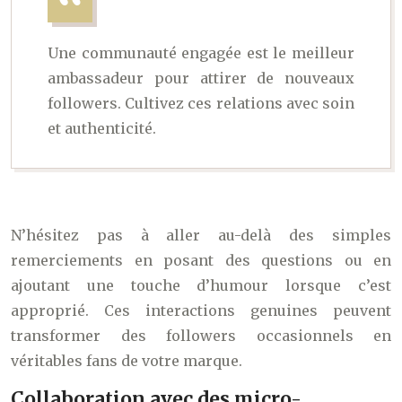
Une communauté engagée est le meilleur
ambassadeur pour attirer de nouveaux
followers. Cultivez ces relations avec soin
et authenticité.
N’hésitez pas à aller au-delà des simples
remerciements en posant des questions ou en
ajoutant une touche d’humour lorsque c’est
approprié. Ces interactions genuines peuvent
transformer des followers occasionnels en
véritables fans de votre marque.
Collaboration avec des micro-