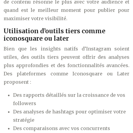
de contenu résonne le plus avec votre audience et
quand est le meilleur moment pour publier pour
maximiser votre visibilité.
Utilisation d’outils tiers comme
iconosquare ou later
Bien que les insights natifs d’Instagram soient
utiles, des outils tiers peuvent offrir des analyses
plus approfondies et des fonctionnalités avancées.
Des plateformes comme Iconosquare ou Later
proposent :
Des rapports détaillés sur la croissance de vos
followers
Des analyses de hashtags pour optimiser votre
stratégie
Des comparaisons avec vos concurrents