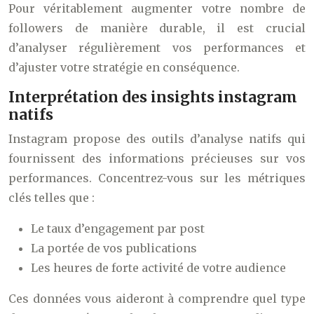
Pour véritablement augmenter votre nombre de
followers de manière durable, il est crucial
d’analyser régulièrement vos performances et
d’ajuster votre stratégie en conséquence.
Interprétation des insights instagram
natifs
Instagram propose des outils d’analyse natifs qui
fournissent des informations précieuses sur vos
performances. Concentrez-vous sur les métriques
clés telles que :
Le taux d’engagement par post
La portée de vos publications
Les heures de forte activité de votre audience
Ces données vous aideront à comprendre quel type