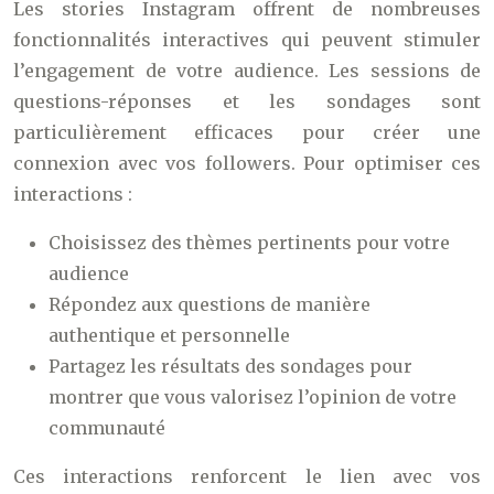
Les stories Instagram offrent de nombreuses
fonctionnalités interactives qui peuvent stimuler
l’engagement de votre audience. Les sessions de
questions-réponses et les sondages sont
particulièrement efficaces pour créer une
connexion avec vos followers. Pour optimiser ces
interactions :
Choisissez des thèmes pertinents pour votre
audience
Répondez aux questions de manière
authentique et personnelle
Partagez les résultats des sondages pour
montrer que vous valorisez l’opinion de votre
communauté
Ces interactions renforcent le lien avec vos